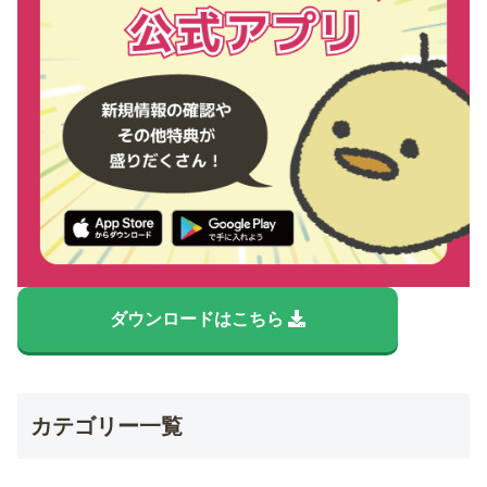
ダウンロードはこちら
カテゴリー一覧