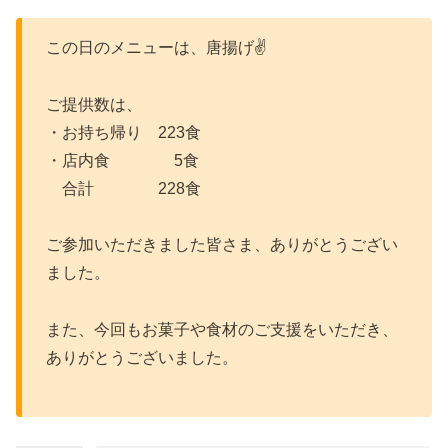
この日のメニューは、唐揚げ✌️
ご提供数は、
・お持ち帰り 223食
・店内食 5食
合計 228食
ご参加いただきました皆さま、ありがとうござい
ました。
また、今回もお菓子や食材のご支援をいただき、
ありがとうございました。