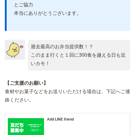
とご協力
本当にありがとうございます。
過去最高のお弁当提供数！？
このまま行くと１回に300食を越える日も近
いカモ！
【ご支援のお願い】
食材やお菓子などをお送りいただける場合は、下記へご連
絡ください。
Add LINE friend