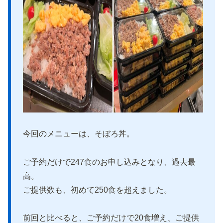
今回のメニューは、そぼろ丼。
ご予約だけで247食のお申し込みとなり、過去最
高。
ご提供数も、初めて250食を超えました。
前回と比べると、ご予約だけで20食増え、ご提供