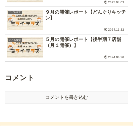
2025.04.03
９月の開催レポート【どんぐりキッチ
こども食堂
ン】
2024.11.22
５月の開催レポート【後半期７店舗
こども食堂
（月１開催）】
2024.06.20
コメント
コメントを書き込む