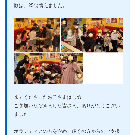
数は、25食増えました。
来てくださったお子さまはじめ
ご参加いただきました皆さま、ありがとうござい
ました。
ボランティアの方を含め、多くの方からのご支援