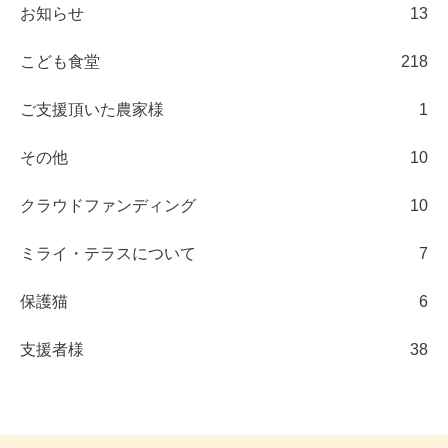
お知らせ
13
こども食堂
218
ご支援頂いた農家様
1
その他
10
クラウドファンディング
10
ミライ・テラスについて
7
保護猫
6
支援者様
38