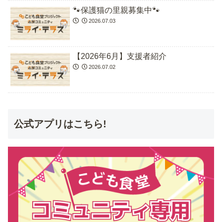
🐾保護猫の里親募集中🐾
2026.07.03
【2026年6月】支援者紹介
2026.07.02
公式アプリはこちら!