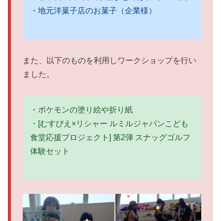
・地元洋菓子店のお菓子（企業様）
また、以下のものを利用しワークショップを行い
ました。
・ポケモンの塗り絵や折り紙
・[むすびえ×リシャー ルミルジャパンこども
食堂応援プロジェクト] 第2弾 スナッグゴルフ
体験セット