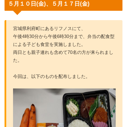
５月１０日(金)、５月１７日(金)
宮城県利府町にあるリフノスにて、
午後4時30分から午後6時30分まで、弁当の配食型
による子ども食堂を実施しました。
両日とも親子連れも含めて70名の方が来られまし
た。
今回は、以下のものを配布しました。