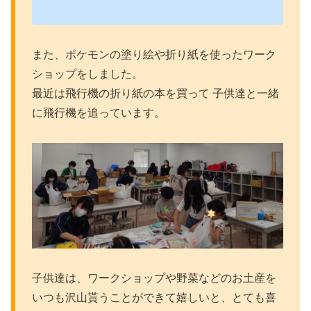
また、ポケモンの塗り絵や折り紙を使ったワーク
ショップをしました。
最近は飛行機の折り紙の本を買って 子供達と一緒
に飛行機を追っています。
子供達は、ワークショップや野菜などのお土産を
いつも沢山貰うことができて嬉しいと、とても喜