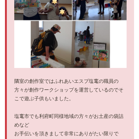
隣室の創作室ではふれあいエスプ塩竃の職員の
方々が創作ワークショップを運営しているのでそ
こで遊ぶ子供もいました。
塩竃市でも利府町同様地域の方々がお土産の袋詰
めなど
お手伝いを頂きまして非常にありがたい限りで