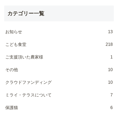
カテゴリー一覧
お知らせ
13
こども食堂
218
ご支援頂いた農家様
1
その他
10
クラウドファンディング
10
ミライ・テラスについて
7
保護猫
6