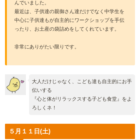
んでいました。
最近は、子供達の親御さん達だけでなく中学生を
中心に子供達もが自主的にワークショップを手伝
ったり、お土産の袋詰めをしてくれています。
非常にありがたい限りです。
大人だけじゃなく、こども達も自主的にお手
伝いする
『心と体がリラックスする子ども食堂』をよ
ろしくネ！
５月１１日(土)