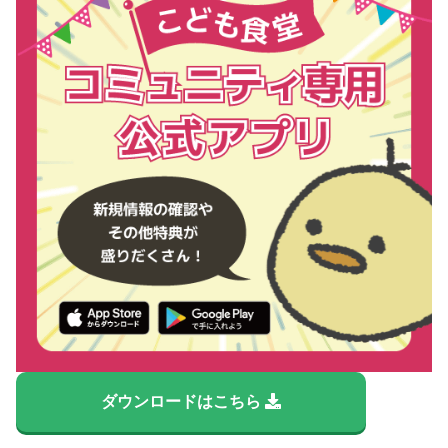
ダウンロードはこちら