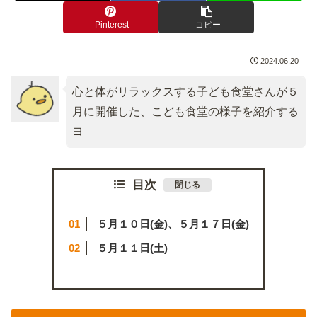
Pinterest
コピー
2024.06.20
心と体がリラックスする子ども食堂さんが５
月に開催した、こども食堂の様子を紹介する
ヨ
目次
５月１０日(金)、５月１７日(金)
５月１１日(土)