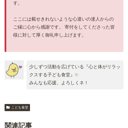
す。
ここには載せきれないような心遣いの達人からの
ご縁に心から感謝です。 寄付をしてくださった皆
様に対して厚く御礼申し上げます。
少しずつ活動を広げている『心と体がリラッ
クスする子ども食堂』✨
みんなも応援、よろしくネ！
こども食堂
関連記事