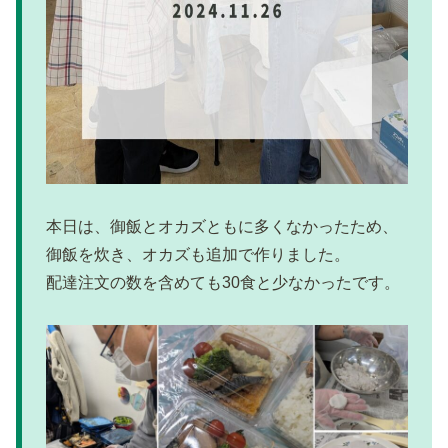
本日は、御飯とオカズともに多くなかったため、
御飯を炊き、オカズも追加で作りました。
配達注文の数を含めても30食と少なかったです。