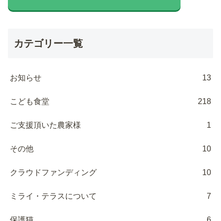
カテゴリー一覧
お知らせ
13
こども食堂
218
ご支援頂いた農家様
1
その他
10
クラウドファンディング
10
ミライ・テラスについて
7
保護猫
6