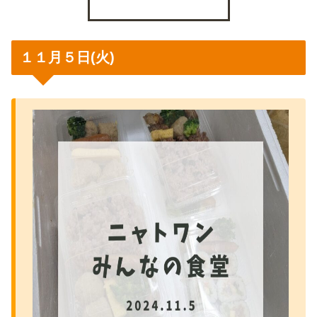
１１月５日(火)