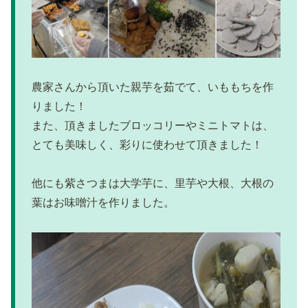
農家さんから頂いた親芋を茹でて、いももちを作
りました！
また、頂きましたブロッコリーやミニトマトは、
とても美味しく、彩りに使わせて頂きました！
他にも紫さつまは大学芋に、里芋や大根、大根の
葉はお味噌汁を作りました。