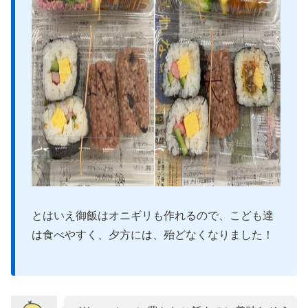
とはいえ御飯はオニギリも作れるので、こども達
は食べやすく、夕方には、殆どなくなりました！