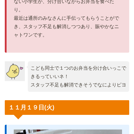
ない小学生が、分け合いながらお弁当を食べた
り。
最近は通所のみなさんに手伝ってもらうことがで
き、スタッフ不足も解消しつつあり、賑やかなニ
ャトワンです。
こども同士で１つのお弁当を分け合いっこで
きるっていいネ！
スタッフ不足も解消できそうでなによりピヨ
１１月１９日(火)