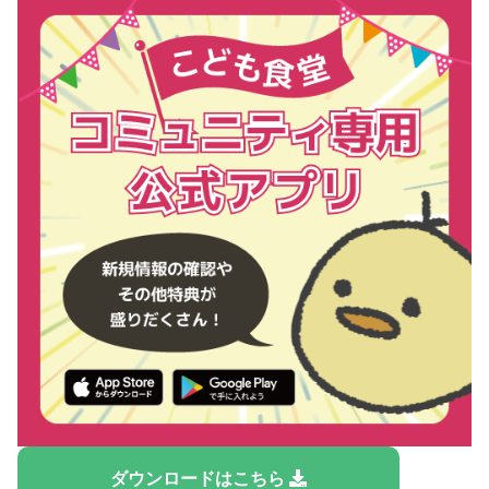
ダウンロードはこちら