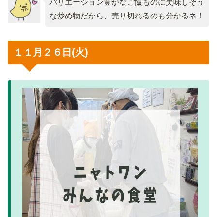
バリエーション豊かなご飯ものに美味しそう
な炒め物だから、売り切れるのも分かるネ！
１１月２６日(火)