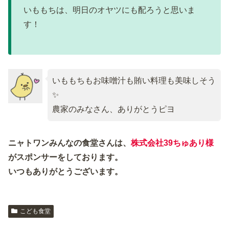
いももちは、明日のオヤツにも配ろうと思いま
す！
いももちもお味噌汁も賄い料理も美味しそう
✨
農家のみなさん、ありがとうピヨ
ニャトワンみんなの食堂さんは、
株式会社39ちゅあり様
がスポンサーをしております。
いつもありがとうございます。
こども食堂