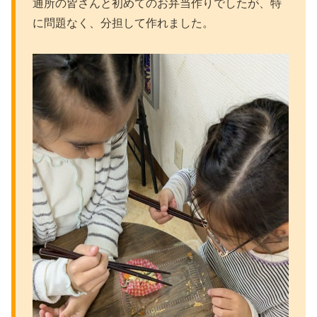
通所の皆さんと初めてのお弁当作りでしたが、特
に問題なく、分担して作れました。