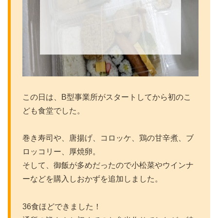
この日は、B型事業所がスタートしてから初のこ
ども食堂でした。
巻き寿司や、唐揚げ、コロッケ、鶏の甘辛煮、ブ
ロッコリー、厚焼卵。
そして、御飯が多めだったので小松菜やウインナ
ーなどを購入しおかずを追加しました。
36食ほどできました！