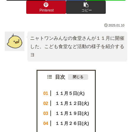
Pinterest
コピー
2025.01.10
ニャトワンみんなの食堂さんが１１月に開催
した、こども食堂など活動の様子を紹介する
ヨ
目次
１１月５日(火)
１１月１２日(火)
１１月１９日(火)
１１月２６日(火)