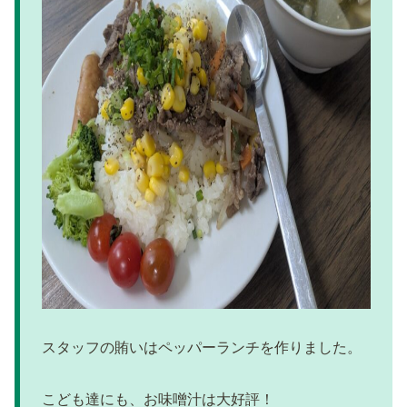
スタッフの賄いはペッパーランチを作りました。
こども達にも、お味噌汁は大好評！