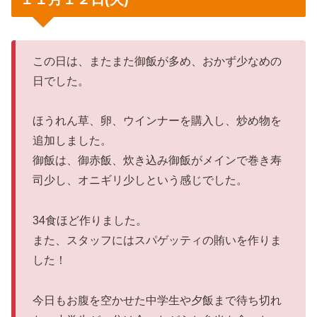
この日は、またまた御飯が多め、おかず少なめの
日でした。
ほうれん草、卵、ウインナーを購入し、炒め物を
追加しました。
御飯は、御赤飯、炊き込み御飯がメインで巻き寿
司少し、オニギリ少しという感じでした。
34食ほど作りました。
また、スタッフにはスパゲッティの賄いを作りま
した！
今日もお腹を空かせた中学生や夕飯まで待ち切れ