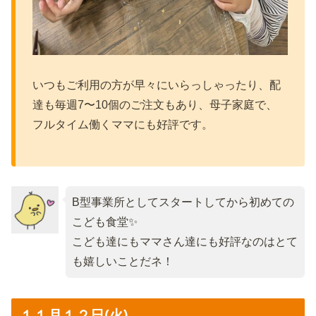
いつもご利用の方が早々にいらっしゃったり、配
達も毎週7〜10個のご注文もあり、母子家庭で、
フルタイム働くママにも好評です。
B型事業所としてスタートしてから初めての
こども食堂✨
こども達にもママさん達にも好評なのはとて
も嬉しいことだネ！
１１月１２日(火)