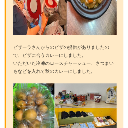
ピザーラさんからのピザの提供がありましたの
で、ピザに合うカレーにしました。
いただいた冷凍のロースチャーシュー、さつまい
もなどを入れて秋のカレーにしました。