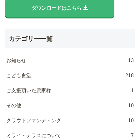
ダウンロードはこちら
カテゴリー一覧
お知らせ
13
こども食堂
218
ご支援頂いた農家様
1
その他
10
クラウドファンディング
10
ミライ・テラスについて
7