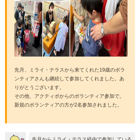
先月、ミライ・テラスから来てくれた19歳のボラ
ンティアさんも継続して参加してくれました。あ
りがとうございます。
その他、アクティボからのボランティア参加で。
新規のボランティアの方が2名参加されました。
先月からミライ・テラス経由で参加している