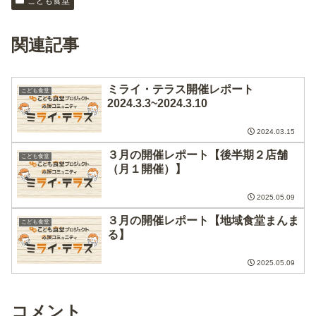
こども食堂
関連記事
ミライ・テラス開催レポート
こども食堂
2024.3.3~2024.3.10
2024.03.15
３月の開催レポート【後半期２店舗
こども食堂
（月１開催）】
2025.05.09
３月の開催レポート【地域食堂まんま
こども食堂
る】
2025.05.09
コメント