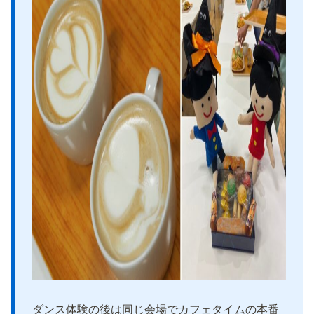
ダンス体験の後は同じ会場でカフェタイムの本番