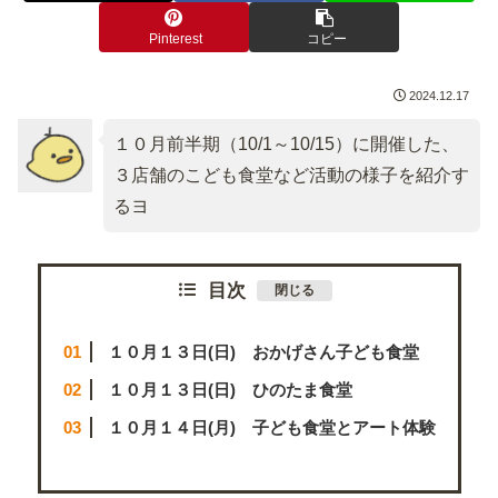
Pinterest
コピー
2024.12.17
１０月前半期（10/1～10/15）に開催した、
３店舗のこども食堂など活動の様子を紹介す
るヨ
目次
１０月１３日(日) おかげさん子ども食堂
１０月１３日(日) ひのたま食堂
１０月１４日(月) 子ども食堂とアート体験