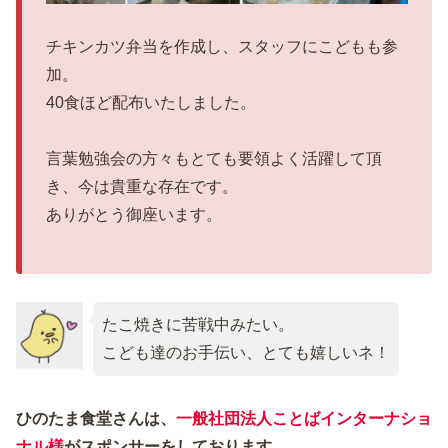
チキンカツ弁当を作成し、スタッフにこどもも参
加。
40食ほど配布いたしました。
言葉勉強会の方々もとても要領よく活躍して頂
き、今は貴重な存在です。
ありがとう御座います。
たこ焼きに苦戦中みたい。
こども達のお手伝い、とても嬉しいネ！
ひのたま食堂さんは、
一般社団法人ことばインターナショ
ナル様
がスポンサーをしております。