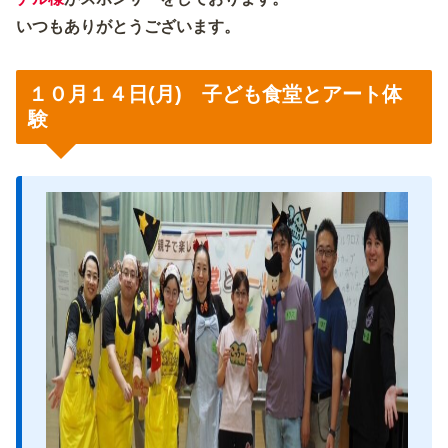
いつもありがとうございます。
１０月１４日(月) 子ども食堂とアート体
験