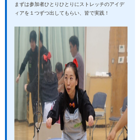
まずは参加者ひとりひとりにストレッチのアイデ
ィアを１つずつ出してもらい、皆で実践！