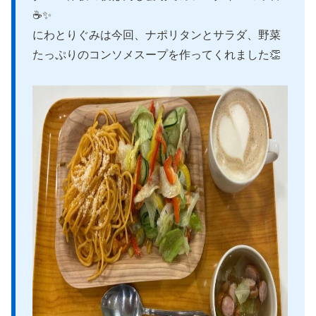
☕️✨
にわとりぐみは今回、ナポリタンとサラダ、野菜
たっぷりのコンソメスープを作ってくれました👏