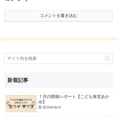
コメントを書き込む
新着記事
７月の開催レポート【こども食堂あか
ゆ】
2026.08.03