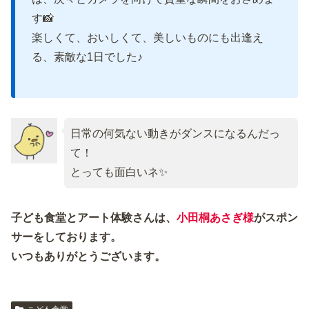
す📸
楽しくて、おいしくて、美しいものにも出逢え
る、素敵な1日でした♪
日常の何気ない動きがダンスになるんだっ
て！
とっても面白いネ✨
子ども食堂とアート体験さんは、
小田桐あさぎ様
がスポン
サーをしております。
いつもありがとうございます。