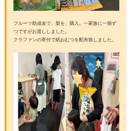
フルーツ助成金で、梨を、購入。一家族に一個ず
つですがお渡ししました。
クラファンの寄付で紙おむつを配布致しました。