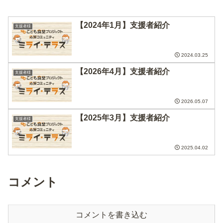
【2024年1月】支援者紹介
支援者様
2024.03.25
【2026年4月】支援者紹介
支援者様
2026.05.07
【2025年3月】支援者紹介
支援者様
2025.04.02
コメント
コメントを書き込む