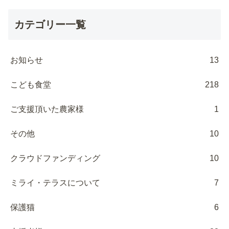
カテゴリー一覧
お知らせ
13
こども食堂
218
ご支援頂いた農家様
1
その他
10
クラウドファンディング
10
ミライ・テラスについて
7
保護猫
6