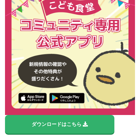
ダウンロードはこちら