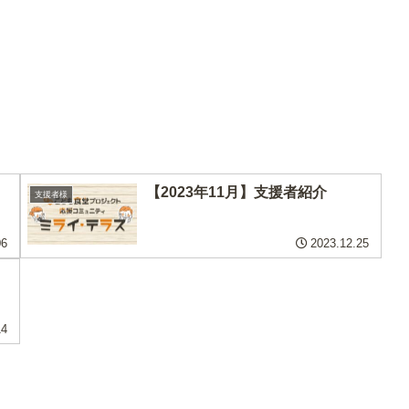
【2023年11月】支援者紹介
支援者様
06
2023.12.25
14