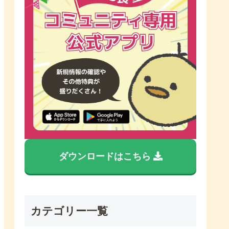
ダウンロードはこちら
カテゴリー一覧