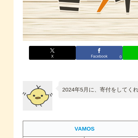
X
Facebook
0
2024年5月に、寄付をして
VAMOS