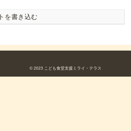
トを書き込む
© 2023 こども食堂支援ミライ・テラス