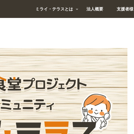
ミライ・テラスとは
法人概要
支援者様