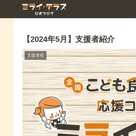
【2024年5月】支援者紹介
支援者様