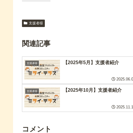
支援者様
関連記事
【2025年5月】支援者紹介
支援者様
2025.06.
【2025年10月】支援者紹介
支援者様
2025.11.
コメント