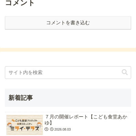
コメント
コメントを書き込む
新着記事
７月の開催レポート【こども食堂あか
ゆ】
2026.08.03