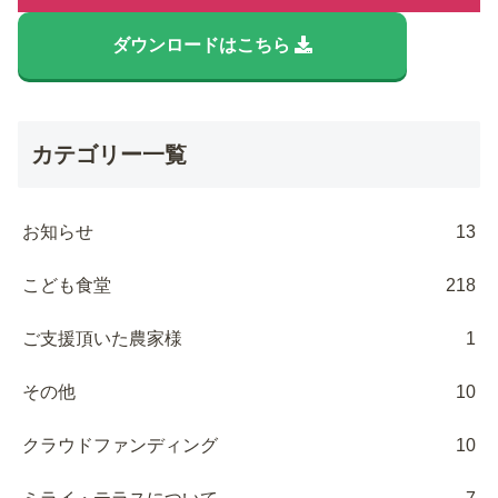
ダウンロードはこちら
カテゴリー一覧
お知らせ
13
こども食堂
218
ご支援頂いた農家様
1
その他
10
クラウドファンディング
10